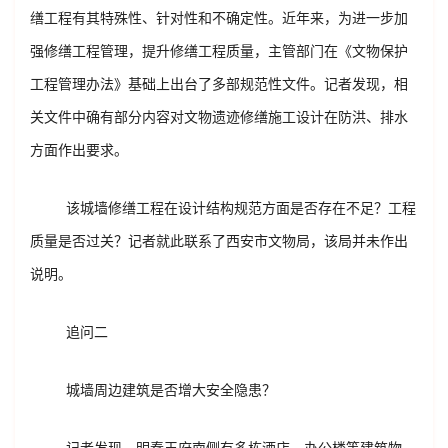
缮工程有其特殊性、针对性和不确定性。近年来，为进一步加
强修缮工程管理，提升修缮工程质量，主管部门在《文物保护
工程管理办法》基础上出台了多部规范性文件。记者发现，相
关文件中确有部分内容对文物遗迹修缮施工设计在防洪、排水
方面作出要求。
该城墙修缮工程在设计结构规范方面是否存在不足？工程
质量是否过关？记者就此联系了西安市文物局，该局并未作出
说明。
追问二
城墙周边建筑是否增大安全隐患？