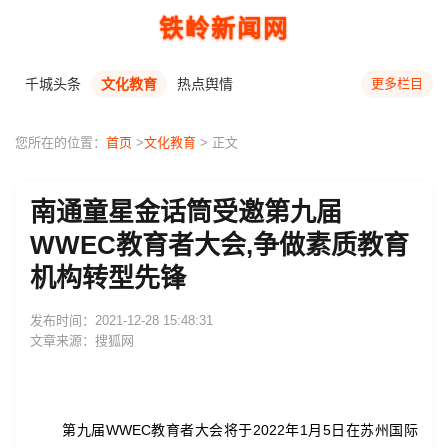
铁岭新闻网
千城头条
文化教育
热点舆情
更多栏目
您所在的位置：
首页
>
文化教育
> 正文
南通童星金话筒受邀第九届
WWEC教育者大会,争做素质教育
机构转型先锋
发布时间：2021-12-28 15:48:31
文章来源：搜狐网
第九届WWEC教育者大会将于2022年1月5日在苏州国际