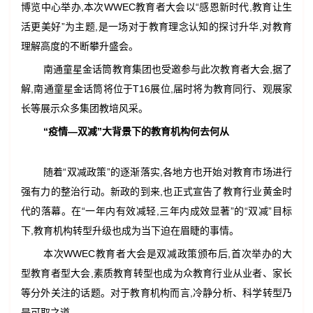
博览中心举办,本次WWEC教育者大会以“感恩新时代,教育让生
活更美好”为主题,是一场对于教育理念认知的探讨升华,对教育
理解高度的不断攀升盛会。
南通童星金话筒教育集团也受邀参与此次教育者大会,据了
解,南通童星金话筒将位于T16展位,届时将为教育同行、观展家
长等展示众多集团教培风采。
“疫情—双减”大背景下的教育机构何去何从
随着“双减政策”的逐渐落实,各地方也开始对教育市场进行
强有力的整治行动。新政的到来,也正式宣告了教育行业黄金时
代的落幕。在“一年内有效减轻,三年内成效显著”的“双减”目标
下,教育机构转型升级也成为当下迫在眉睫的事情。
本次WWEC教育者大会是双减政策颁布后,首次举办的大
型教育者型大会,素质教育转型也成为众教育行业从业者、家长
等分外关注的话题。对于教育机构而言,冷静分析、科学转型乃
是可取之道。