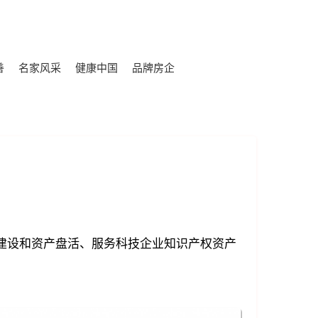
善
名家风采
健康中国
品牌房企
建设和资产盘活、服务科技企业知识产权资产