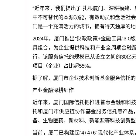
“近年来，我们提出了‘扎根厦门、深耕福建
中不可替代的本源功能，有效动员和盘活社会
门是一个充满活力的城市，拥有得天独厚的地
2024年，厦门推出“财政政策+金融工具”3
具组合，为企业提供科技和产业全周期金融
行，该服务信托的规模已从设立之初的30亿元
项目（企业）占比超55%。
据了解，厦门市企业技术创新基金服务信托的
产业金融深耕细作
近年来，厦门国际信托把推进普惠金融和科
托和厦门市供应链协作基金服务信托等产品
备、生物医药、新材料、新能源等科技创新型
当前，厦门已构建起“4+4+6”现代化产业