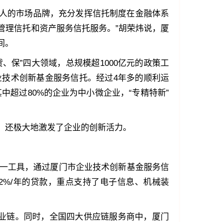
托人的市场品牌，充分发挥信托制度在金融体系
管理信托和资产服务信托服务。”胡荣炜说，厦
间。
贷、保”四大领域，总规模超1000亿元的政策工
技术创新基金服务信托。经过4年多的顺利运
中超过80%的企业为中小微企业，“专精特新”
，还极大地激发了企业的创新活力。
一工具，通过厦门市企业技术创新基金服务信
%/年的贷款，重点支持了电子信息、机械装
点产业链。同时，全国四大供应链服务商中，厦门