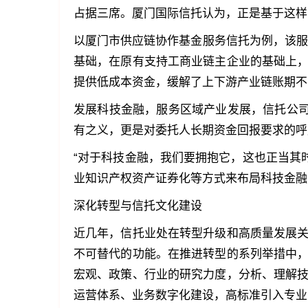
占据三席。厦门国际信托认为，正是基于这样
以厦门市供应链协作基金服务信托为例，该服务
基础，在原有支持工商业链主企业的基础上
提供低成本资金，缓解了上下游产业链账期不
发展科技金融，服务区域产业发展，信托公司
有之义，更是对委托人长期资金回报要求的呼
“对于科技金融，我们要拥抱它，这也正当其
业知识产权资产证券化等方式来布局科技金融
深化转型与信托文化建设
近几年，信托业处在转型升级和高质量发展
不可替代的功能。在推进转型的系列举措中
宏观、政策、行业的研究力度，分析、理解
运营体系、业务数字化建设，高标准引入专业