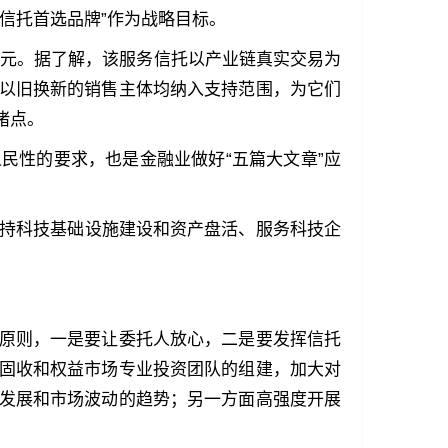
信托首选品牌”作为战略目标。
0亿元。据了解，该服务信托以产业链真实交易为
以旧换新的销售主体均纳入支持范围，为它们
堵点。
民性的要求，也是金融业做好“五篇大文章”应
支持科技基础设施建设和资产盘活、服务科技企
原则，一是要让委托人放心，二是要发挥信托
固收和权益市场专业投资团队的组建，加大对
发展和市场波动的趋势；另一方面高强度开展