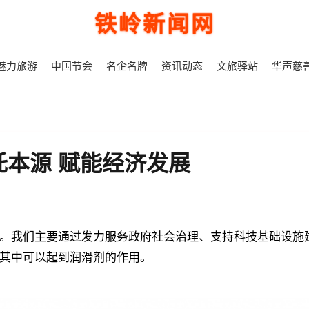
铁岭新闻网
魅力旅游
中国节会
名企名牌
资讯动态
文旅驿站
华声慈
本源 赋能经济发展
。我们主要通过发力服务政府社会治理、支持科技基础设施
其中可以起到润滑剂的作用。