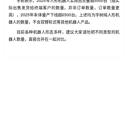
宇树表示，2025年人形机器人实际出货量超5500台（指实
际出售发货给终端客户的数量，并非订单数量，订单数量更
高），2025年本体量产下线超6500台。上述均为宇树纯人形机
器人的数量，不含双臂轮式等其他机器人产品。
目前各种机器人形态多样，建议大家请勿把不同类型的机
器人数量，直接合并在一起对比。