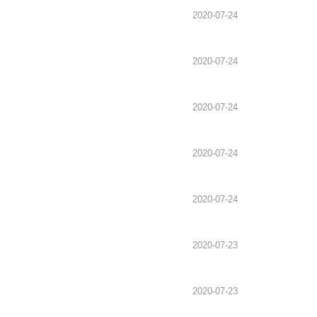
2020-07-24
2020-07-24
2020-07-24
2020-07-24
2020-07-24
2020-07-23
2020-07-23