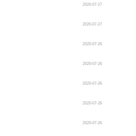
2020-07-27
2020-07-27
2020-07-26
2020-07-26
2020-07-26
2020-07-26
2020-07-26