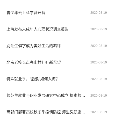
青少年云上科学营开营
2020-08-19
上海发布未成年人心理状况调查报告
2020-08-19
别让生僻字成为美好生活的羁绊
2020-08-19
北京老校长点亮山村娃娃新希望
2020-08-19
特殊就业季，“后浪”如何入海？
2020-08-19
师范生就业与职业发展研究中心成立 探索师范人才培养新模式
2020-08-19
两部门部署高校秋冬季疫情防控 师生凭健康码入校
2020-08-19